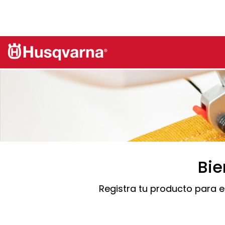
Bie
Registra tu producto para e