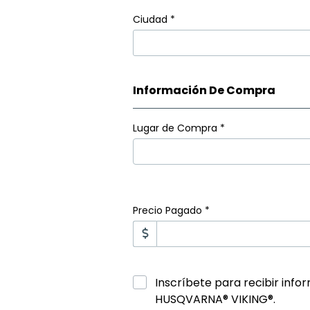
Ciudad
*
Información De Compra
Lugar de Compra
*
Precio Pagado *
Inscríbete para recibir info
HUSQVARNA® VIKING®.