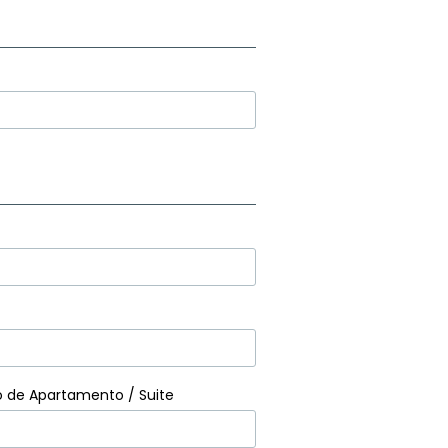
 de Apartamento / Suite